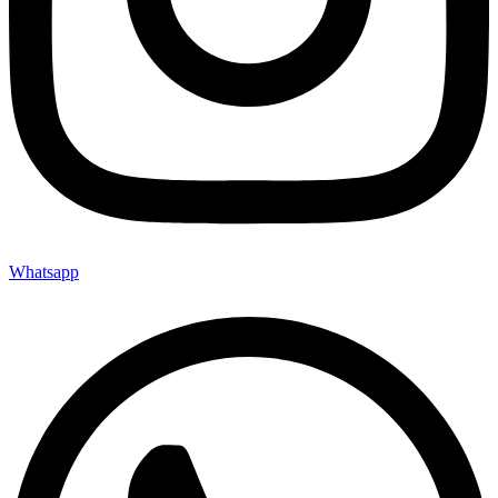
Whatsapp