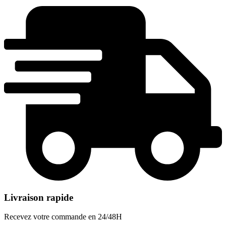
Livraison rapide
Recevez votre commande en 24/48H