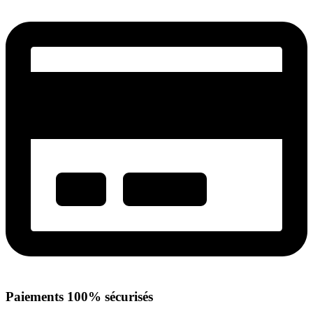
Paiements 100% sécurisés