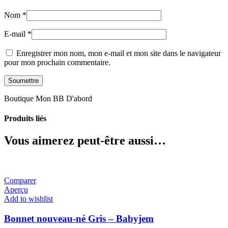
Nom
*
E-mail
*
Enregistrer mon nom, mon e-mail et mon site dans le navigateur
pour mon prochain commentaire.
Boutique Mon BB D'abord
Produits liés
Vous aimerez peut-être aussi…
Comparer
Aperçu
Add to wishlist
Bonnet nouveau-né Gris – Babyjem