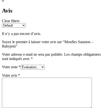
0
Avis
Clear filters
Il n’y a pas encore d’avis.
Soyez le premier à laisser votre avis sur “Moufles Saumon –
Babyjem”
Votre adresse e-mail ne sera pas publiée.
Les champs obligatoires
sont indiqués avec
*
Votre note
*
Votre avis
*