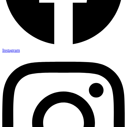
Instagram