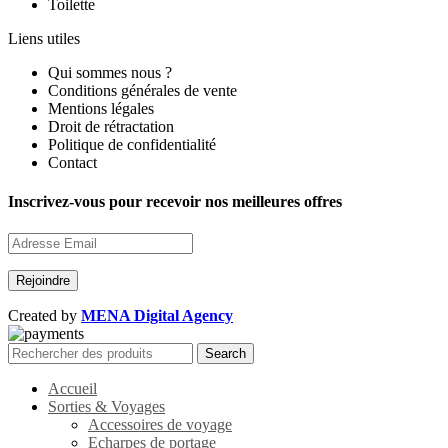
Toilette
Liens utiles
Qui sommes nous ?
Conditions générales de vente
Mentions légales
Droit de rétractation
Politique de confidentialité
Contact
Inscrivez-vous pour recevoir nos meilleures offres
Created by
MENA Digital Agency
Search
Accueil
Sorties & Voyages
Accessoires de voyage
Echarpes de portage