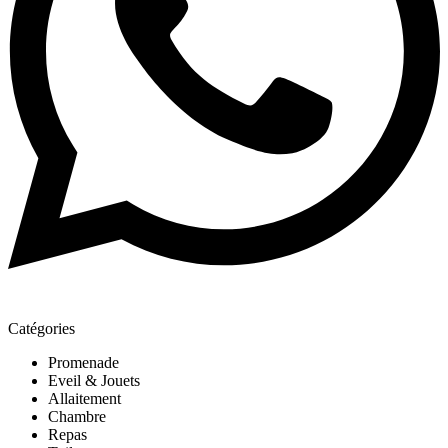
Catégories
Promenade
Eveil & Jouets
Allaitement
Chambre
Repas