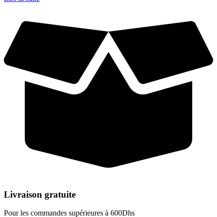
Livraison gratuite
Pour les commandes supérieures à 600Dhs