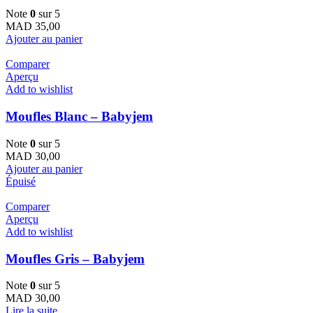
Note
0
sur 5
MAD
35,00
Ajouter au panier
Comparer
Aperçu
Add to wishlist
Moufles Blanc – Babyjem
Note
0
sur 5
MAD
30,00
Ajouter au panier
Épuisé
Comparer
Aperçu
Add to wishlist
Moufles Gris – Babyjem
Note
0
sur 5
MAD
30,00
Lire la suite