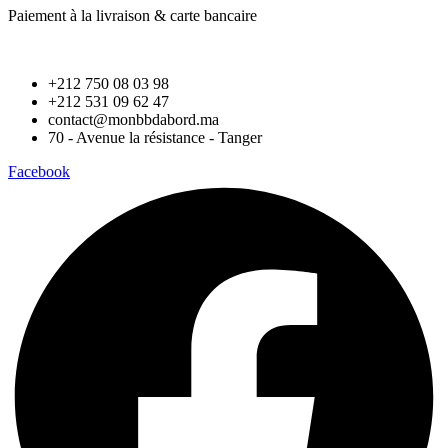
Paiement à la livraison & carte bancaire
+212 750 08 03 98
+212 531 09 62 47
contact@monbbdabord.ma
70 - Avenue la résistance - Tanger
Facebook