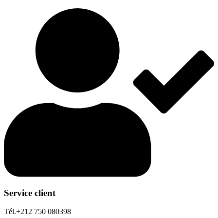
Service client
Tél.+212 750 080398