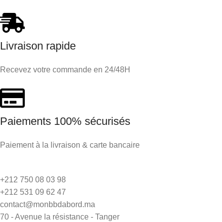
Livraison rapide
Recevez votre commande en 24/48H
Paiements 100% sécurisés
Paiement à la livraison & carte bancaire
+212 750 08 03 98
+212 531 09 62 47
contact@monbbdabord.ma
70 - Avenue la résistance - Tanger