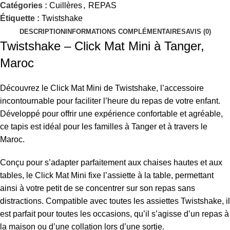
Catégories :
Cuillères
,
REPAS
Étiquette :
Twistshake
DESCRIPTION
INFORMATIONS COMPLÉMENTAIRES
AVIS (0)
Twistshake – Click Mat Mini à Tanger,
Maroc
Découvrez le Click Mat Mini de Twistshake, l’accessoire
incontournable pour faciliter l’heure du repas de votre enfant.
Développé pour offrir une expérience confortable et agréable,
ce tapis est idéal pour les familles à Tanger et à travers le
Maroc.
Conçu pour s’adapter parfaitement aux chaises hautes et aux
tables, le Click Mat Mini fixe l’assiette à la table, permettant
ainsi à votre petit de se concentrer sur son repas sans
distractions. Compatible avec toutes les assiettes Twistshake, il
est parfait pour toutes les occasions, qu’il s’agisse d’un repas à
la maison ou d’une collation lors d’une sortie.