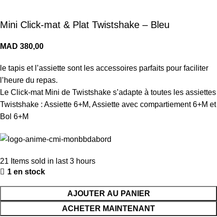
Mini Click-mat & Plat Twistshake – Bleu
MAD
le tapis et l’assiette sont les accessoires parfaits pour faciliter
l’heure du repas.
Le Click-mat Mini de Twistshake s’adapte à toutes les assiettes
Twistshake : Assiette 6+M, Assiette avec compartiement 6+M et
Bol 6+M
21
Items sold in last 3 hours
1 en stock
AJOUTER AU PANIER
ACHETER MAINTENANT