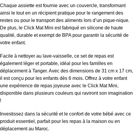
Chaque assiette est fournie avec un couvercle, transformant
ainsi le tout en un récipient pratique pour le rangement des
restes ou pour le transport des aliments lors d’un pique-nique.
De plus, le Click Mat Mini est fabriqué en silicone de haute
qualité, durable et exempt de BPA pour garantir la sécurité de
votre enfant.
Facile à nettoyer au lave-vaisselle, ce set de repas est
également léger et portable, idéal pour les familles en
déplacement à Tanger. Avec des dimensions de 31 cm x 17 cm,
il est conçu pour les enfants dès 6 mois. Offrez à votre enfant
une expérience de repas joyeuse avec le Click Mat Mini,
disponible dans plusieurs couleurs qui raviront son imagination
!
Investissez dans la sécurité et le confort de votre bébé avec ce
produit essentiel, parfait pour les repas à la maison ou en
déplacement au Maroc.