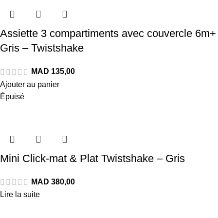
Assiette 3 compartiments avec couvercle 6m+
Gris – Twistshake
Ajouter au panier
Épuisé
Mini Click-mat & Plat Twistshake – Gris
Lire la suite