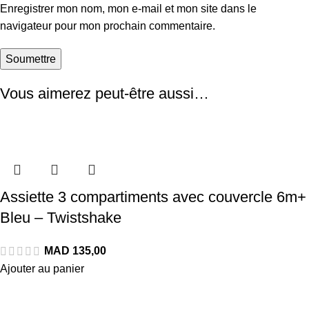
Enregistrer mon nom, mon e-mail et mon site dans le
navigateur pour mon prochain commentaire.
Vous aimerez peut-être aussi…
Assiette 3 compartiments avec couvercle 6m+
Bleu – Twistshake
Ajouter au panier