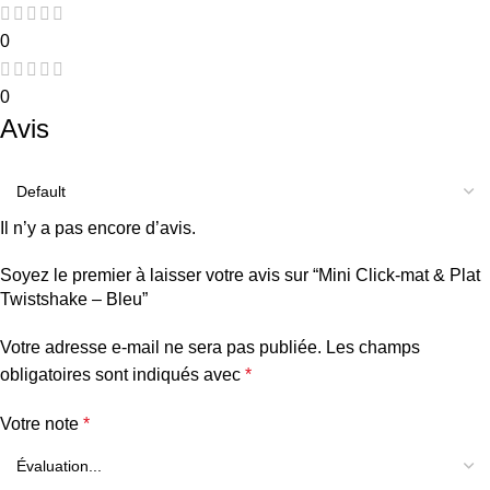
0
0
Avis
Il n’y a pas encore d’avis.
Soyez le premier à laisser votre avis sur “Mini Click-mat & Plat
Twistshake – Bleu”
Votre adresse e-mail ne sera pas publiée.
Les champs
obligatoires sont indiqués avec
*
Votre note
*