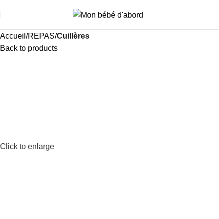
i
Accueil
REPAS
Cuillères
Back to products
Click to enlarge