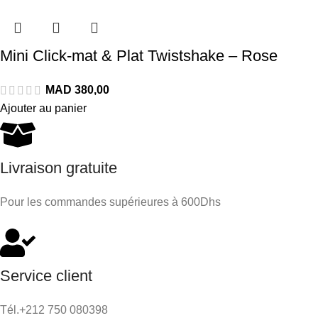
Mini Click-mat & Plat Twistshake – Rose
Ajouter au panier
Livraison gratuite
Pour les commandes supérieures à 600Dhs
Service client
Tél.+212 750 080398