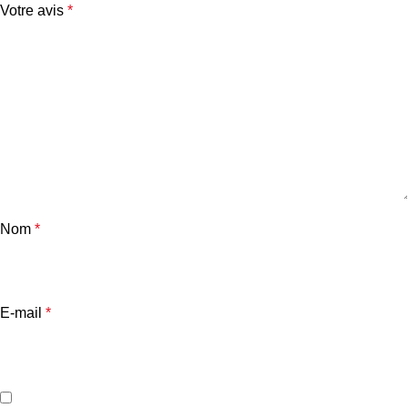
Votre avis
*
Nom
*
E-mail
*