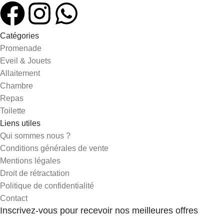
Catégories
Promenade
Eveil & Jouets
Allaitement
Chambre
Repas
Toilette
Liens utiles
Qui sommes nous ?
Conditions générales de vente
Mentions légales
Droit de rétractation
Politique de confidentialité
Contact
Inscrivez-vous pour recevoir nos meilleures offres