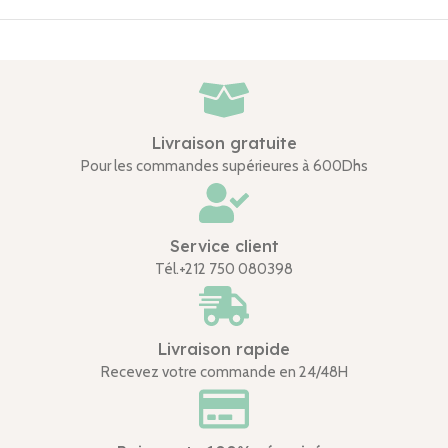
Livraison gratuite
Pour les commandes supérieures à 600Dhs
Service client
Tél.+212 750 080398
Livraison rapide
Recevez votre commande en 24/48H