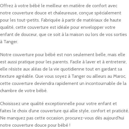
Offrez à votre bébé le meilleur en matière de confort avec
notre couverture douce et chaleureuse, conçue spécialement
pour les tout-petits. Fabriquée à partir de matériaux de haute
qualité, cette couverture est idéale pour envelopper votre
enfant de douceur, que ce soit à la maison ou lors de vos sorties
à Tanger.
Notre couverture pour bébé est non seulement belle, mais elle
est aussi pratique pour les parents. Facile à laver et à entretenir,
elle résiste aux aléas de la vie quotidienne tout en gardant sa
texture agréable. Que vous soyez à Tanger ou ailleurs au Maroc,
cette couverture deviendra rapidement un incontournable de la
chambre de votre bébé.
Choisissez une qualité exceptionnelle pour votre enfant et
faites le choix d’une couverture qui allie style, confort et praticité.
Ne manquez pas cette occasion, procurez-vous dès aujourd’hui
notre couverture douce pour bébé !