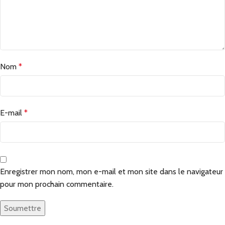
Nom
*
E-mail
*
Enregistrer mon nom, mon e-mail et mon site dans le navigateur
pour mon prochain commentaire.