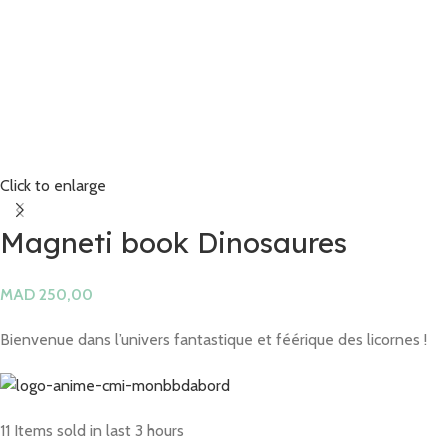
Click to enlarge
Magneti book Dinosaures
MAD
Bienvenue dans l’univers fantastique et féérique des licornes !
11
Items sold in last 3 hours