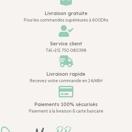
Livraison gratuite
Pour les commandes supérieures à 600Dhs
Service client
Tél.+212 750 080398
Livraison rapide
Recevez votre commande en 24/48H
Paiements 100% sécurisés
Paiement à la livraison & carte bancaire