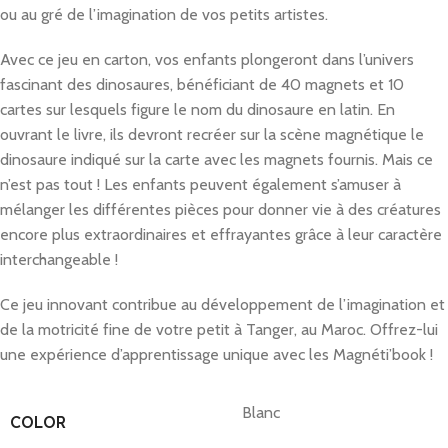
ou au gré de l’imagination de vos petits artistes.
Avec ce jeu en carton, vos enfants plongeront dans l’univers
fascinant des dinosaures, bénéficiant de 40 magnets et 10
cartes sur lesquels figure le nom du dinosaure en latin. En
ouvrant le livre, ils devront recréer sur la scène magnétique le
dinosaure indiqué sur la carte avec les magnets fournis. Mais ce
n’est pas tout ! Les enfants peuvent également s’amuser à
mélanger les différentes pièces pour donner vie à des créatures
encore plus extraordinaires et effrayantes grâce à leur caractère
interchangeable !
Ce jeu innovant contribue au développement de l’imagination et
de la motricité fine de votre petit à Tanger, au Maroc. Offrez-lui
une expérience d’apprentissage unique avec les Magnéti’book !
Blanc
COLOR