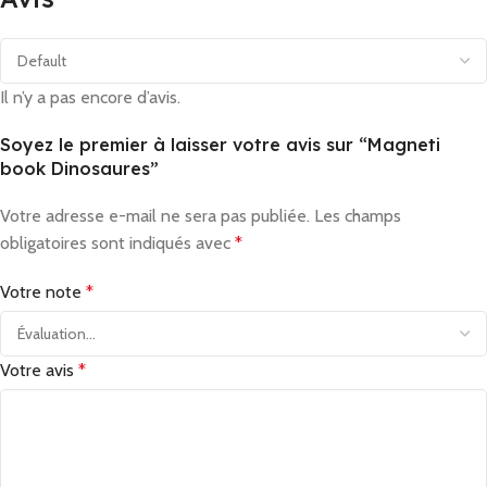
Il n’y a pas encore d’avis.
Soyez le premier à laisser votre avis sur “Magneti
book Dinosaures”
Votre adresse e-mail ne sera pas publiée.
Les champs
obligatoires sont indiqués avec
*
Votre note
*
Votre avis
*