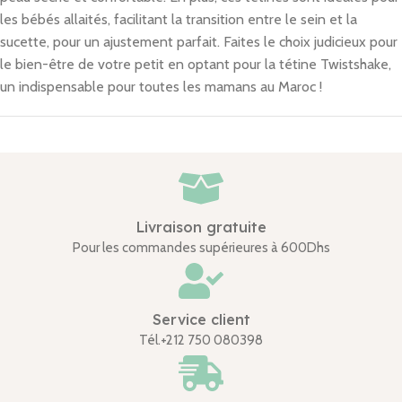
les bébés allaités, facilitant la transition entre le sein et la
sucette, pour un ajustement parfait. Faites le choix judicieux pour
le bien-être de votre petit en optant pour la tétine Twistshake,
un indispensable pour toutes les mamans au Maroc !
Livraison gratuite
Pour les commandes supérieures à 600Dhs
Service client
Tél.+212 750 080398