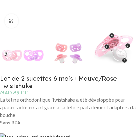
Click to enlarge
Lot de 2 sucettes 6 mois+ Mauve/Rose –
Twistshake
MAD
La tétine orthodontique Twistshake a été développée pour
apaiser votre enfant grâce à sa tétine parfaitement adaptée à la
bouche
Sans BPA.