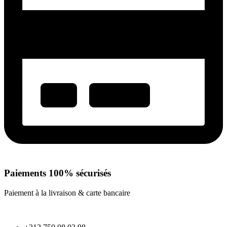
Paiements 100% sécurisés
Paiement à la livraison & carte bancaire