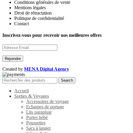
Conditions générales de vente
Mentions légales
Droit de rétractation
Politique de confidentialité
Contact
Inscrivez-vous pour recevoir nos meilleures offres
Created by
MENA Digital Agency
Search
Accueil
Sorties & Voyages
Accessoires de voyage
Echarpes de portage
Lits parapluie
Portes bébé
Poussettes
Sacs à langer