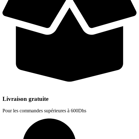
Livraison gratuite
Pour les commandes supérieures à 600Dhs