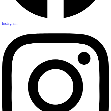
Instagram