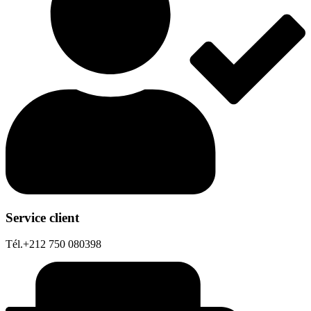
Service client
Tél.+212 750 080398