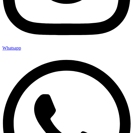
Whatsapp