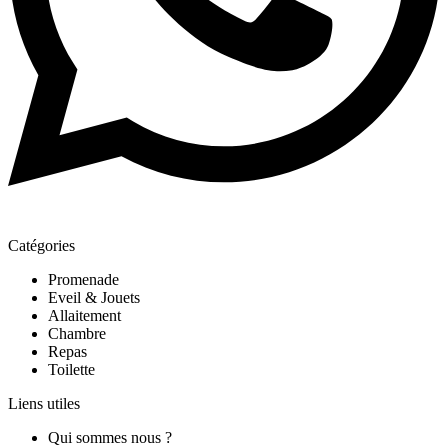
Catégories
Promenade
Eveil & Jouets
Allaitement
Chambre
Repas
Toilette
Liens utiles
Qui sommes nous ?