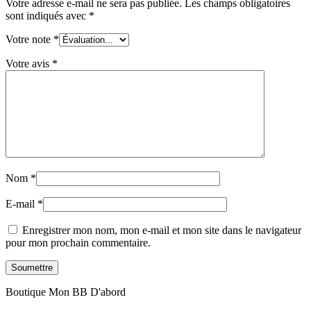
Votre adresse e-mail ne sera pas publiée.
Les champs obligatoires
sont indiqués avec
*
Votre note
*
Votre avis
*
Nom
*
E-mail
*
Enregistrer mon nom, mon e-mail et mon site dans le navigateur
pour mon prochain commentaire.
Boutique Mon BB D'abord