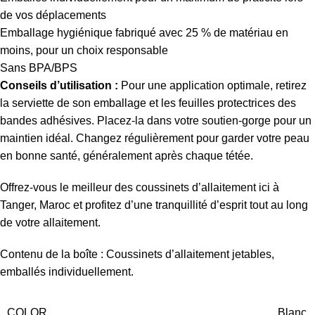
de vos déplacements
Emballage hygiénique fabriqué avec 25 % de matériau en
moins, pour un choix responsable
Sans BPA/BPS
Conseils d’utilisation :
Pour une application optimale, retirez
la serviette de son emballage et les feuilles protectrices des
bandes adhésives. Placez-la dans votre soutien-gorge pour un
maintien idéal. Changez régulièrement pour garder votre peau
en bonne santé, généralement après chaque tétée.
Offrez-vous le meilleur des coussinets d’allaitement ici à
Tanger, Maroc et profitez d’une tranquillité d’esprit tout au long
de votre allaitement.
Contenu de la boîte : Coussinets d’allaitement jetables,
emballés individuellement.
COLOR
Blanc