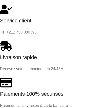
Service client
Tél.+212 750 080398
Livraison rapide
Recevez votre commande en 24/48H
Paiements 100% sécurisés
Paiement à la livraison & carte bancaire