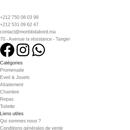
+212 750 08 03 98
+212 531 09 62 47
contact@monbbdabord.ma
70 - Avenue la résistance - Tanger
Catégories
Promenade
Eveil & Jouets
Allaitement
Chambre
Repas
Toilette
Liens utiles
Qui sommes nous ?
Conditions générales de vente