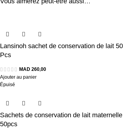
Vous aimerez peut-être aussi…
Lansinoh sachet de conservation de lait 50
Pcs
Ajouter au panier
Épuisé
Sachets de conservation de lait maternelle
50pcs