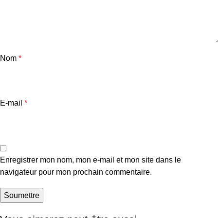
Nom
*
E-mail
*
Enregistrer mon nom, mon e-mail et mon site dans le
navigateur pour mon prochain commentaire.