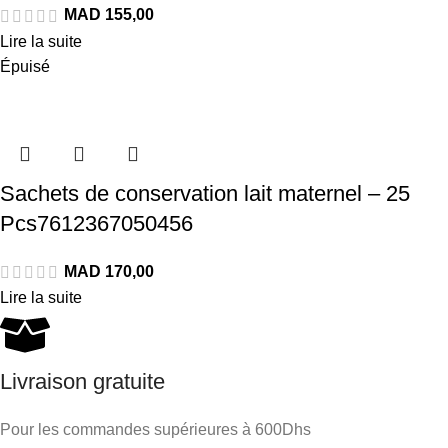
Lire la suite
Épuisé
Sachets de conservation lait maternel – 25
Pcs7612367050456
Lire la suite
Livraison gratuite
Pour les commandes supérieures à 600Dhs