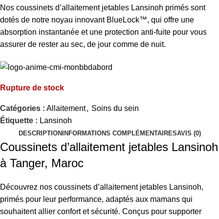
Nos coussinets d’allaitement jetables Lansinoh primés sont
dotés de notre noyau innovant BlueLock™, qui offre une
absorption instantanée et une protection anti-fuite pour vous
assurer de rester au sec, de jour comme de nuit.
Rupture de stock
Catégories :
Allaitement
,
Soins du sein
Étiquette :
Lansinoh
DESCRIPTION
INFORMATIONS COMPLÉMENTAIRES
AVIS (0)
Coussinets d’allaitement jetables Lansinoh
à Tanger, Maroc
Découvrez nos coussinets d’allaitement jetables Lansinoh,
primés pour leur performance, adaptés aux mamans qui
souhaitent allier confort et sécurité. Conçus pour supporter