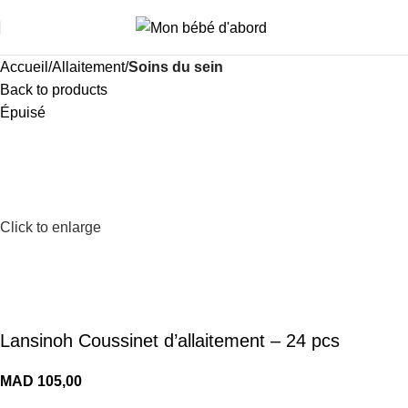
i
Accueil
Allaitement
Soins du sein
Back to products
Épuisé
Click to enlarge
Lansinoh Coussinet d’allaitement – 24 pcs
MAD