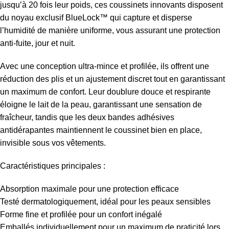
jusqu’à 20 fois leur poids, ces coussinets innovants disposent
du noyau exclusif BlueLock™ qui capture et disperse
l’humidité de manière uniforme, vous assurant une protection
anti-fuite, jour et nuit.
Avec une conception ultra-mince et profilée, ils offrent une
réduction des plis et un ajustement discret tout en garantissant
un maximum de confort. Leur doublure douce et respirante
éloigne le lait de la peau, garantissant une sensation de
fraîcheur, tandis que les deux bandes adhésives
antidérapantes maintiennent le coussinet bien en place,
invisible sous vos vêtements.
Caractéristiques principales :
Absorption maximale pour une protection efficace
Testé dermatologiquement, idéal pour les peaux sensibles
Forme fine et profilée pour un confort inégalé
Emballés individuellement pour un maximum de praticité lors