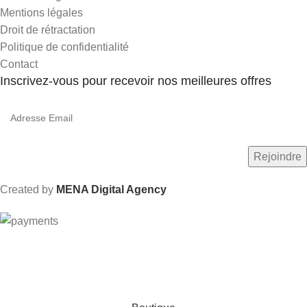
Mentions légales
Droit de rétractation
Politique de confidentialité
Contact
Inscrivez-vous pour recevoir nos meilleures offres
Created by
MENA Digital Agency
Livraison gratuite dès 600 Dhs au Maroc