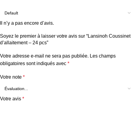
Il n’y a pas encore d’avis.
Soyez le premier à laisser votre avis sur “Lansinoh Coussinet
d’allaitement – 24 pcs”
Votre adresse e-mail ne sera pas publiée.
Les champs
obligatoires sont indiqués avec
*
Votre note
*
Votre avis
*