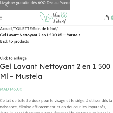
Livraison gratuite dès 600 Dhs au Maroc
Accueil
TOILETTE
Soin de bébé
Gel Lavant Nettoyant 2 en 1 500 Ml – Mustela
Back to products
Click to enlarge
Gel Lavant Nettoyant 2 en 1 500
Ml – Mustela
MAD
Ce lait de toilette doux pour le visage et le siège, à utiliser dès la
naissance, élimine efficacement et en douceur les impuretés,