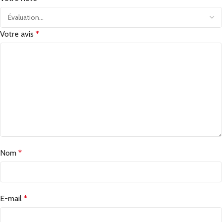
Votre avis
*
Nom
*
E-mail
*