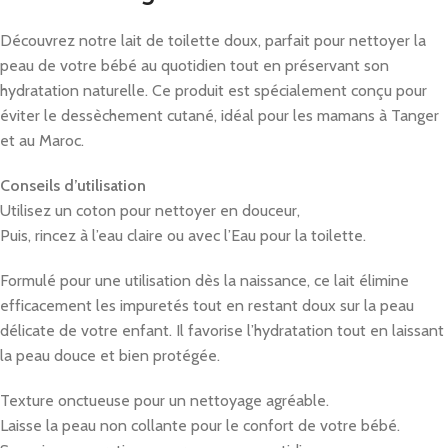
Découvrez notre lait de toilette doux, parfait pour nettoyer la
peau de votre bébé au quotidien tout en préservant son
hydratation naturelle. Ce produit est spécialement conçu pour
éviter le dessèchement cutané, idéal pour les mamans à Tanger
et au Maroc.
Conseils d’utilisation
Utilisez un coton pour nettoyer en douceur,
Puis, rincez à l’eau claire ou avec l’Eau pour la toilette.
Formulé pour une utilisation dès la naissance, ce lait élimine
efficacement les impuretés tout en restant doux sur la peau
délicate de votre enfant. Il favorise l’hydratation tout en laissant
la peau douce et bien protégée.
Texture onctueuse pour un nettoyage agréable.
Laisse la peau non collante pour le confort de votre bébé.