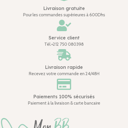
Livraison gratuite
Pour les commandes supérieures à 600Dhs
Service client
Tél.+212 750 080398
Livraison rapide
Recevez votre commande en 24/48H
Paiements 100% sécurisés
Paiement à la livraison & carte bancaire