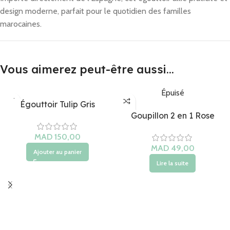
design moderne, parfait pour le quotidien des familles
marocaines.
Vous aimerez peut-être aussi…
Épuisé
Égouttoir Tulip Gris
Goupillon 2 en 1 Rose
Ajouter au panier
Lire la suite