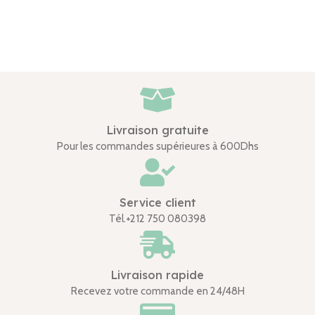
Livraison gratuite
Pour les commandes supérieures à 600Dhs
Service client
Tél.+212 750 080398
Livraison rapide
Recevez votre commande en 24/48H