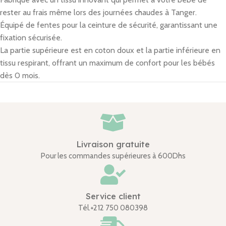
rester au frais même lors des journées chaudes à Tanger.
Équipé de fentes pour la ceinture de sécurité, garantissant une
fixation sécurisée.
La partie supérieure est en coton doux et la partie inférieure en
tissu respirant, offrant un maximum de confort pour les bébés
dès 0 mois.
Livraison gratuite
Pour les commandes supérieures à 600Dhs
Service client
Tél.+212 750 080398