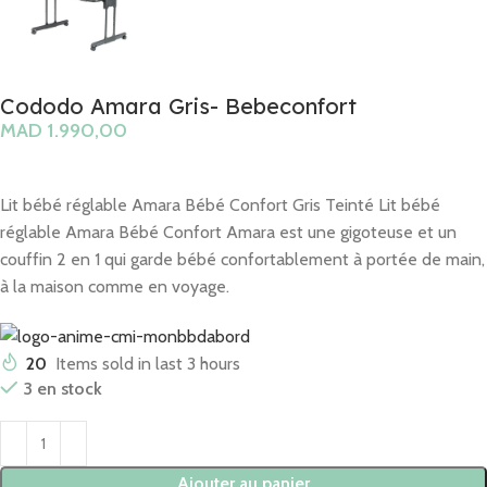
Cododo Amara Gris- Bebeconfort
MAD
Lit bébé réglable Amara Bébé Confort Gris Teinté Lit bébé
réglable Amara Bébé Confort Amara est une gigoteuse et un
couffin 2 en 1 qui garde bébé confortablement à portée de main,
à la maison comme en voyage.
20
Items sold in last 3 hours
3 en stock
Ajouter au panier