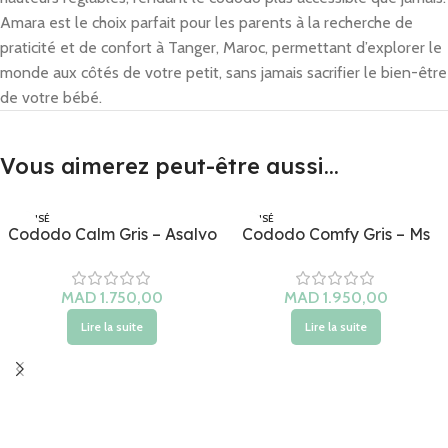
Amara est le choix parfait pour les parents à la recherche de
praticité et de confort à Tanger, Maroc, permettant d’explorer le
monde aux côtés de votre petit, sans jamais sacrifier le bien-être
de votre bébé.
Vous aimerez peut-être aussi…
ÉPUISÉ
ÉPUISÉ
Cododo Calm Gris – Asalvo
Cododo Comfy Gris – Ms
Lire la suite
Lire la suite