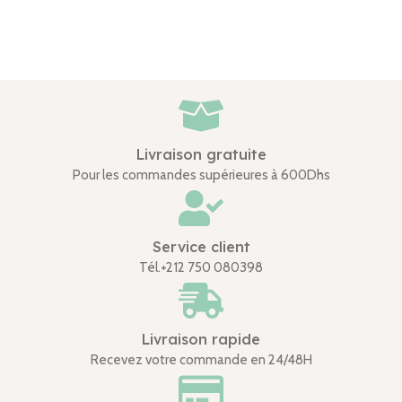
Livraison gratuite
Pour les commandes supérieures à 600Dhs
Service client
Tél.+212 750 080398
Livraison rapide
Recevez votre commande en 24/48H