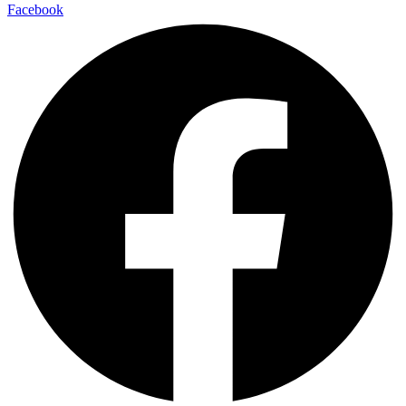
Facebook