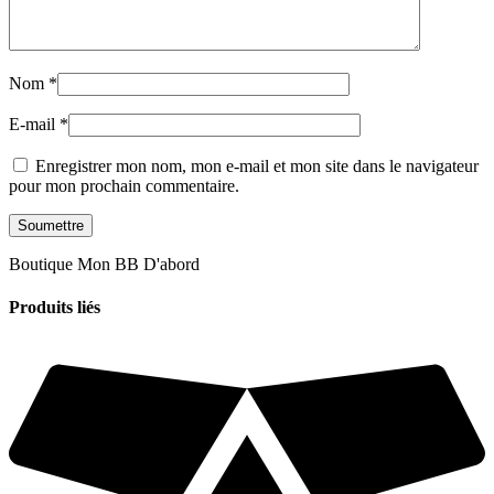
Nom
*
E-mail
*
Enregistrer mon nom, mon e-mail et mon site dans le navigateur
pour mon prochain commentaire.
Boutique Mon BB D'abord
Produits liés