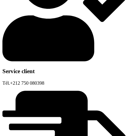
Service client
Tél.+212 750 080398