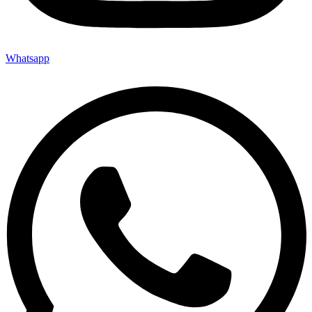
Whatsapp