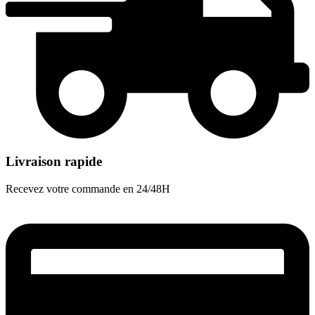
Livraison rapide
Recevez votre commande en 24/48H