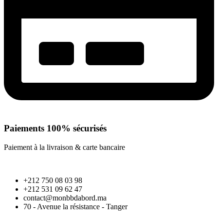
Paiements 100% sécurisés
Paiement à la livraison & carte bancaire
+212 750 08 03 98
+212 531 09 62 47
contact@monbbdabord.ma
70 - Avenue la résistance - Tanger