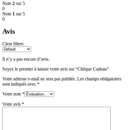
Note
2
sur 5
0
Note
1
sur 5
0
Avis
Clear filters
Il n’y a pas encore d’avis.
Soyez le premier à laisser votre avis sur “Chèque Cadeau”
Votre adresse e-mail ne sera pas publiée.
Les champs obligatoires
sont indiqués avec
*
Votre note
*
Votre avis
*