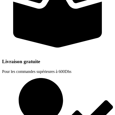
Livraison gratuite
Pour les commandes supérieures à 600Dhs