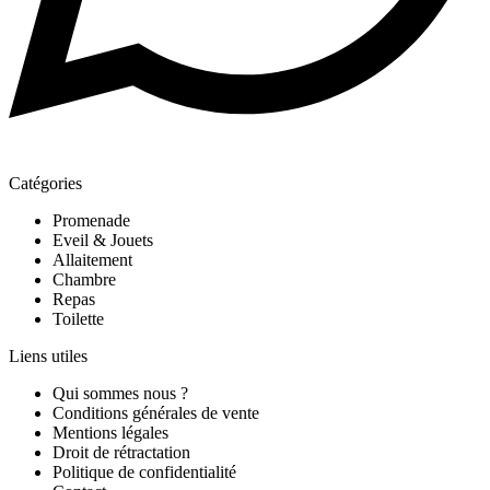
Catégories
Promenade
Eveil & Jouets
Allaitement
Chambre
Repas
Toilette
Liens utiles
Qui sommes nous ?
Conditions générales de vente
Mentions légales
Droit de rétractation
Politique de confidentialité