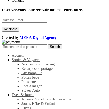
Contact
Inscrivez-vous pour recevoir nos meilleures offres
Created by
MENA Digital Agency
Search
Accueil
Sorties & Voyages
Accessoires de voyage
Echarpes de portage
Lits parapluie
Portes bébé
Poussettes
Sacs à langer
Sièges Auto
Eveil & Jouets
Albums & Coffrets de naissance
Jouets Bébé & Enfant
Livres