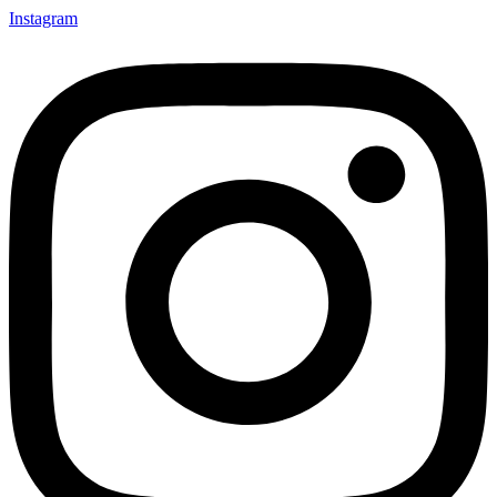
Instagram