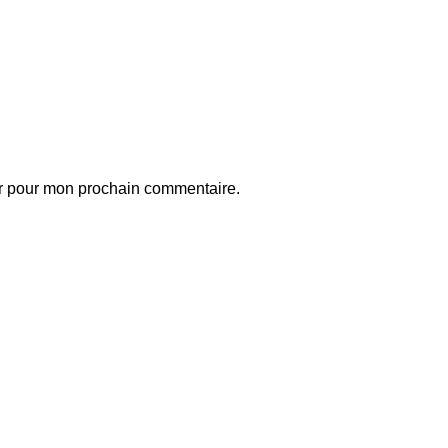
ur pour mon prochain commentaire.