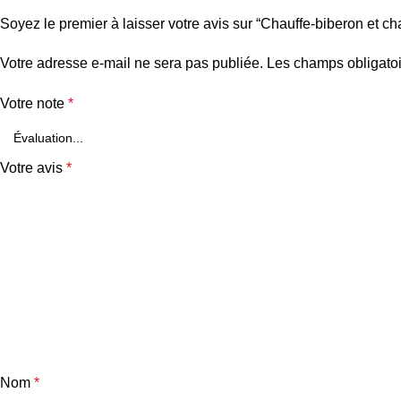
Soyez le premier à laisser votre avis sur “Chauffe-biberon et c
Votre adresse e-mail ne sera pas publiée.
Les champs obligatoi
Votre note
*
Votre avis
*
Nom
*