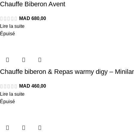
Chauffe Biberon Avent
Lire la suite
Épuisé
Chauffe biberon & Repas warmy digy – Minila
Lire la suite
Épuisé