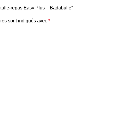
hauffe-repas Easy Plus – Badabulle”
res sont indiqués avec
*