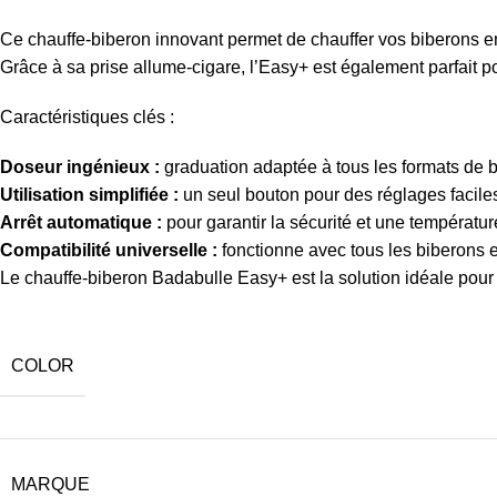
Ce chauffe-biberon innovant permet de chauffer vos biberons e
Grâce à sa prise allume-cigare, l’Easy+ est également parfait po
Caractéristiques clés :
Doseur ingénieux :
graduation adaptée à tous les formats de b
Utilisation simplifiée :
un seul bouton pour des réglages facile
Arrêt automatique :
pour garantir la sécurité et une températur
Compatibilité universelle :
fonctionne avec tous les biberons et
Le chauffe-biberon Badabulle Easy+ est la solution idéale pour
COLOR
MARQUE