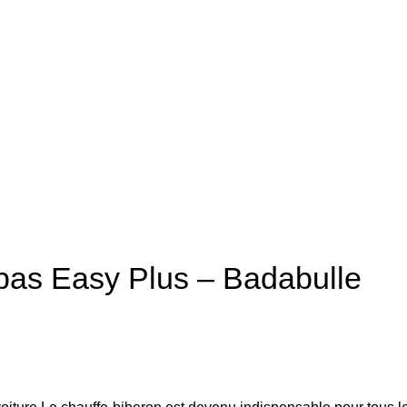
epas Easy Plus – Badabulle