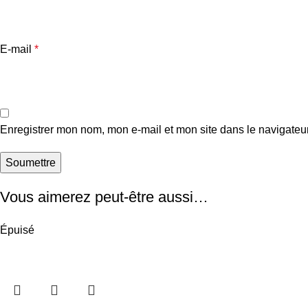
E-mail
*
Enregistrer mon nom, mon e-mail et mon site dans le navigate
Vous aimerez peut-être aussi…
Épuisé