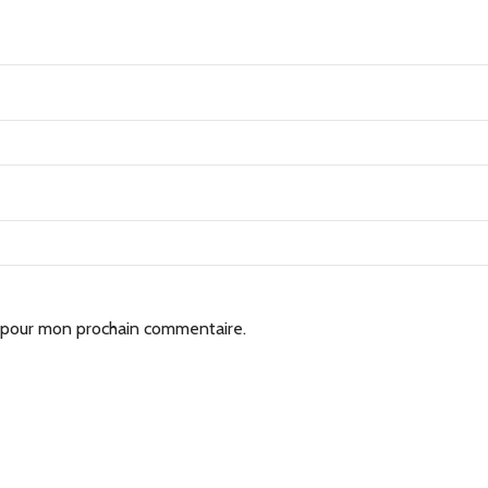
r pour mon prochain commentaire.