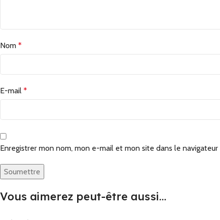
Nom
*
E-mail
*
Enregistrer mon nom, mon e-mail et mon site dans le navigateu
Vous aimerez peut-être aussi…