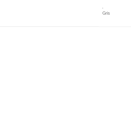
,
Gris