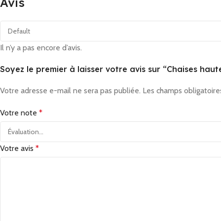
Avis
Il n’y a pas encore d’avis.
Soyez le premier à laisser votre avis sur “Chaises hau
Votre adresse e-mail ne sera pas publiée.
Les champs obligatoire
Votre note
*
Votre avis
*