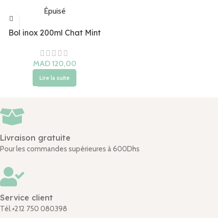
Épuisé
Bol inox 200ml Chat Mint
Lire la suite
Livraison gratuite
Pour les commandes supérieures à 600Dhs
Service client
Tél.+212 750 080398