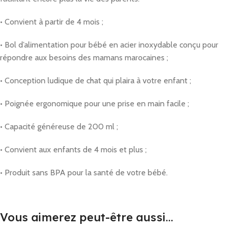
• Convient à partir de 4 mois ;
• Bol d’alimentation pour bébé en acier inoxydable conçu pour
répondre aux besoins des mamans marocaines ;
• Conception ludique de chat qui plaira à votre enfant ;
• Poignée ergonomique pour une prise en main facile ;
• Capacité généreuse de 200 ml ;
• Convient aux enfants de 4 mois et plus ;
• Produit sans BPA pour la santé de votre bébé.
Vous aimerez peut-être aussi…