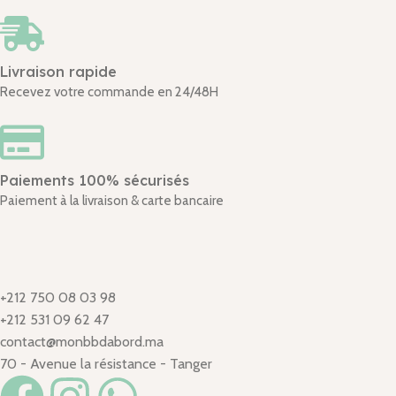
Livraison rapide
Recevez votre commande en 24/48H
Paiements 100% sécurisés
Paiement à la livraison & carte bancaire
+212 750 08 03 98
+212 531 09 62 47
contact@monbbdabord.ma
70 - Avenue la résistance - Tanger