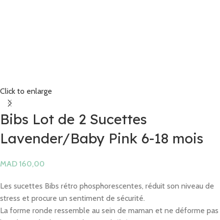
Click to enlarge
Bibs Lot de 2 Sucettes
Lavender/Baby Pink 6-18 mois
MAD
Les sucettes Bibs rétro phosphorescentes, réduit son niveau de
stress et procure un sentiment de sécurité.
La forme ronde ressemble au sein de maman et ne déforme pas