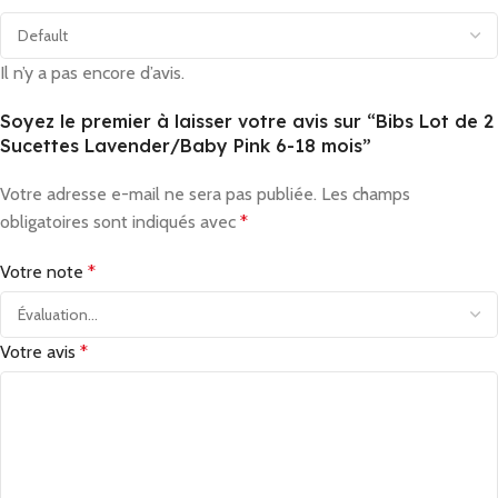
Il n’y a pas encore d’avis.
Soyez le premier à laisser votre avis sur “Bibs Lot de 2
Sucettes Lavender/Baby Pink 6-18 mois”
Votre adresse e-mail ne sera pas publiée.
Les champs
obligatoires sont indiqués avec
*
Votre note
*
Votre avis
*