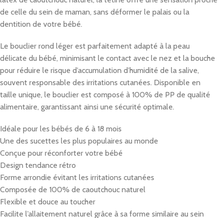
de celle du sein de maman, sans déformer le palais ou la
dentition de votre bébé.
Le bouclier rond léger est parfaitement adapté à la peau
délicate du bébé, minimisant le contact avec le nez et la bouche
pour réduire le risque d’accumulation d’humidité de la salive,
souvent responsable des irritations cutanées. Disponible en
taille unique, le bouclier est composé à 100% de PP de qualité
alimentaire, garantissant ainsi une sécurité optimale.
Idéale pour les bébés de 6 à 18 mois
Une des sucettes les plus populaires au monde
Conçue pour réconforter votre bébé
Design tendance rétro
Forme arrondie évitant les irritations cutanées
Composée de 100% de caoutchouc naturel
Flexible et douce au toucher
Facilite l’allaitement naturel grâce à sa forme similaire au sein