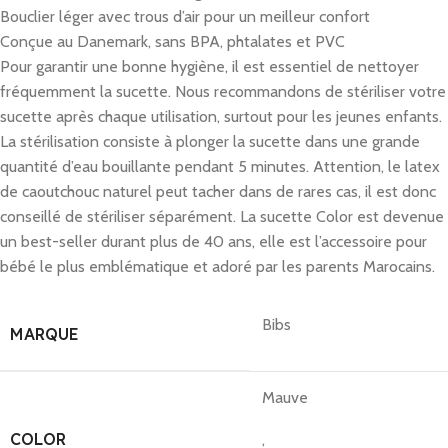
Bouclier léger avec trous d’air pour un meilleur confort
Conçue au Danemark, sans BPA, phtalates et PVC
Pour garantir une bonne hygiène, il est essentiel de nettoyer
fréquemment la sucette. Nous recommandons de stériliser votre
sucette après chaque utilisation, surtout pour les jeunes enfants.
La stérilisation consiste à plonger la sucette dans une grande
quantité d’eau bouillante pendant 5 minutes. Attention, le latex
de caoutchouc naturel peut tacher dans de rares cas, il est donc
conseillé de stériliser séparément. La sucette Color est devenue
un best-seller durant plus de 40 ans, elle est l’accessoire pour
bébé le plus emblématique et adoré par les parents Marocains.
Bibs
MARQUE
Mauve
COLOR
,