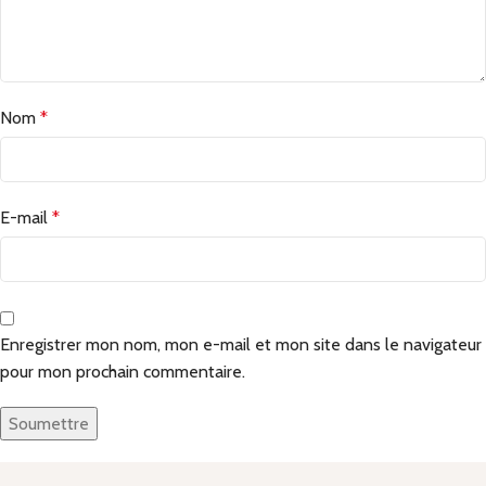
Nom
*
E-mail
*
Enregistrer mon nom, mon e-mail et mon site dans le navigateur
pour mon prochain commentaire.