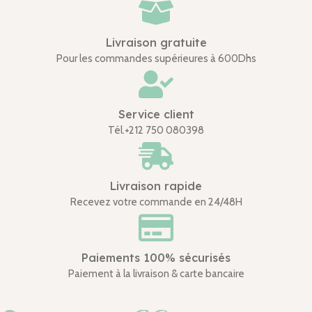
Livraison gratuite
Pour les commandes supérieures à 600Dhs
Service client
Tél.+212 750 080398
Livraison rapide
Recevez votre commande en 24/48H
Paiements 100% sécurisés
Paiement à la livraison & carte bancaire