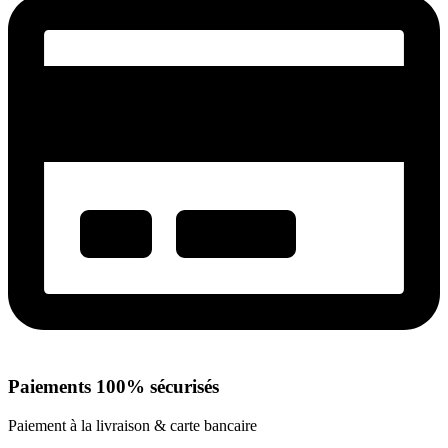
Paiements 100% sécurisés
Paiement à la livraison & carte bancaire