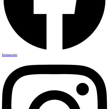
Instagram