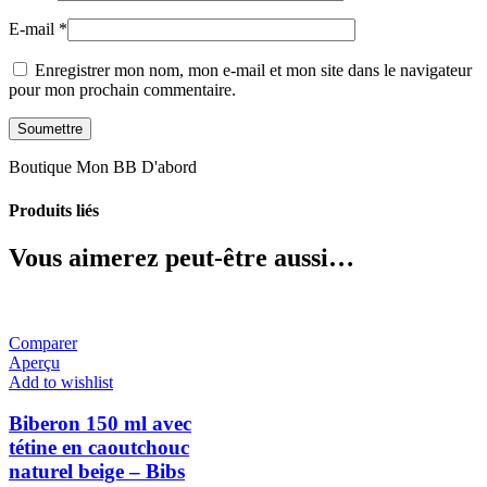
E-mail
*
Enregistrer mon nom, mon e-mail et mon site dans le navigateur
pour mon prochain commentaire.
Boutique Mon BB D'abord
Produits liés
Vous aimerez peut-être aussi…
Comparer
Aperçu
Add to wishlist
Biberon 150 ml avec
tétine en caoutchouc
naturel beige – Bibs