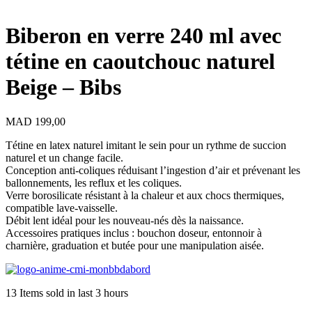
Biberon en verre 240 ml avec
tétine en caoutchouc naturel
Beige – Bibs
MAD
199,00
Tétine en latex naturel imitant le sein pour un rythme de succion
naturel et un change facile.
Conception anti-coliques réduisant l’ingestion d’air et prévenant les
ballonnements, les reflux et les coliques.
Verre borosilicate résistant à la chaleur et aux chocs thermiques,
compatible lave-vaisselle.
Débit lent idéal pour les nouveau-nés dès la naissance.
Accessoires pratiques inclus : bouchon doseur, entonnoir à
charnière, graduation et butée pour une manipulation aisée.
13
Items sold in last 3 hours