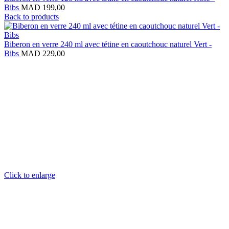
Bibs
MAD
199,00
Back to products
Biberon en verre 240 ml avec tétine en caoutchouc naturel Vert -
Bibs
MAD
229,00
Click to enlarge