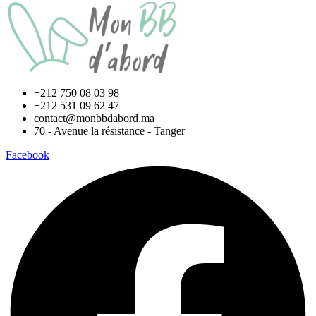
+212 750 08 03 98
+212 531 09 62 47
contact@monbbdabord.ma
70 - Avenue la résistance - Tanger
Facebook