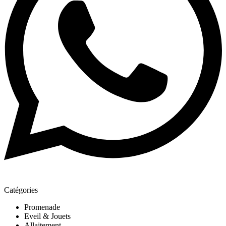
Catégories
Promenade
Eveil & Jouets
Allaitement