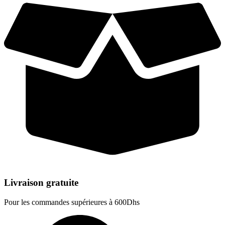
Livraison gratuite
Pour les commandes supérieures à 600Dhs