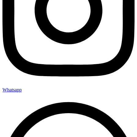
Whatsapp