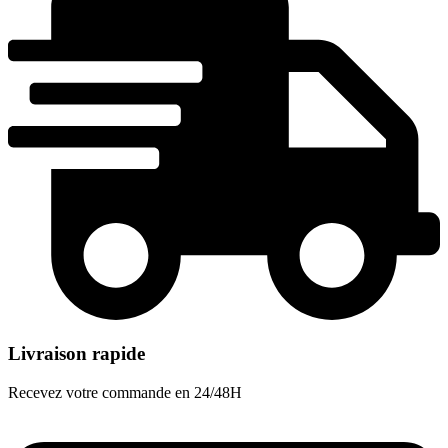
Livraison rapide
Recevez votre commande en 24/48H