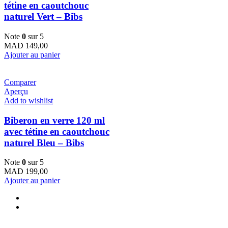
tétine en caoutchouc
naturel Vert – Bibs
Note
0
sur 5
MAD
149,00
Ajouter au panier
Comparer
Aperçu
Add to wishlist
Biberon en verre 120 ml
avec tétine en caoutchouc
naturel Bleu – Bibs
Note
0
sur 5
MAD
199,00
Ajouter au panier