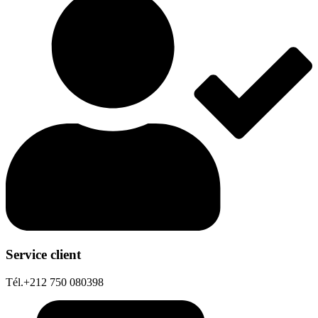
Service client
Tél.+212 750 080398