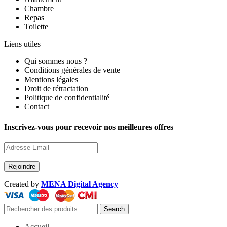
Chambre
Repas
Toilette
Liens utiles
Qui sommes nous ?
Conditions générales de vente
Mentions légales
Droit de rétractation
Politique de confidentialité
Contact
Inscrivez-vous pour recevoir nos meilleures offres
Created by
MENA Digital Agency
Search
Accueil