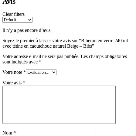
Avis
Clear filters
Il n’y a pas encore d’avis.
Soyez le premier à laisser votre avis sur “Biberon en verre 240 ml
avec tétine en caoutchouc naturel Beige – Bibs”
Votre adresse e-mail ne sera pas publiée.
Les champs obligatoires
sont indiqués avec
*
Votre note
*
Votre avis
*
Nom
*