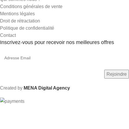
Conditions générales de vente
Mentions légales
Droit de rétractation
Politique de confidentialité
Contact
Inscrivez-vous pour recevoir nos meilleures offres
Created by
MENA Digital Agency
Livraison gratuite dès 600 Dhs au Maroc