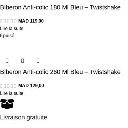
Biberon Anti-colic 180 Ml Bleu – Twistshake
Lire la suite
Épuisé
Biberon Anti-colic 260 Ml Bleu – Twistshake
Lire la suite
Livraison gratuite