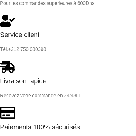
Pour les commandes supérieures à 600Dhs
Service client
Tél.+212 750 080398
Livraison rapide
Recevez votre commande en 24/48H
Paiements 100% sécurisés