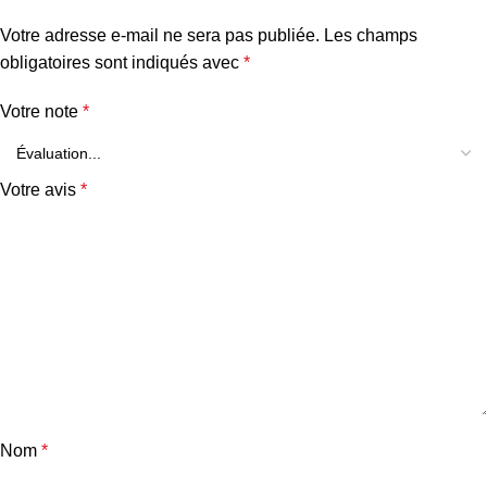
Votre adresse e-mail ne sera pas publiée.
Les champs
obligatoires sont indiqués avec
*
Votre note
*
Votre avis
*
Nom
*