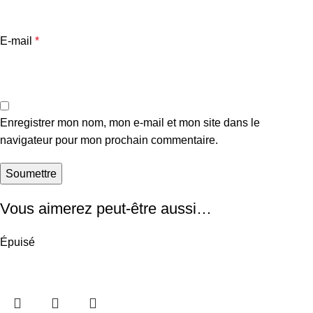
E-mail
*
Enregistrer mon nom, mon e-mail et mon site dans le
navigateur pour mon prochain commentaire.
Vous aimerez peut-être aussi…
Épuisé