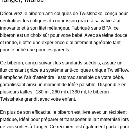
Découvrez le biberon anti-coliques de Twistshake, conçu pour
neutraliser les coliques du nourrisson grâce à sa valve à air
innovante et à son filet mélangeur. Fabriqué sans BPA, ce
biberon est un choix sûr pour votre bébé. Avec sa tétine douce
et ronde, il offre une expérience d’allaitement agréable tant
pour le bébé que pour les parents.
Ce biberon, conçu suivant les standards suédois, assure un
flux constant grâce au système anti-coliques unique TwistFlow.
Il empêche l’air d’atteindre l’estomac sensible de votre bébé,
garantissant ainsi un moment de tétée paisible. Disponible en
plusieurs tailles : 180 ml, 260 ml et 330 ml, le biberon
Twistshake grandit avec votre enfant.
En plus de son efficacité, le biberon est livré avec un récipient
pratique, idéal pour préparer et transporter le lait maternisé lors
de vos sorties à Tanger. Ce récipient est également parfait pour