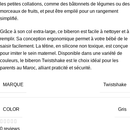
les petites collations, comme des bâtonnets de légumes ou des
morceaux de fruits, et peut être empilé pour un rangement
simplifié.
Grâce à son col extra-large, ce biberon est facile à nettoyer et à
remplir. Sa conception ergonomique permet à votre bébé de le
saisir facilement. La tétine, en silicone non toxique, est conçue
pour imiter le sein maternel. Disponible dans une variété de
couleurs, le biberon Twistshake est le choix idéal pour les
parents au Maroc, alliant praticité et sécurité.
MARQUE
Twistshake
COLOR
Gris
0 reviews