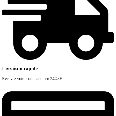
Livraison rapide
Recevez votre commande en 24/48H