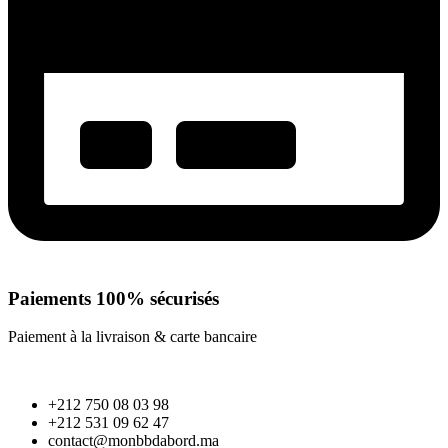
Paiements 100% sécurisés
Paiement à la livraison & carte bancaire
+212 750 08 03 98
+212 531 09 62 47
contact@monbbdabord.ma