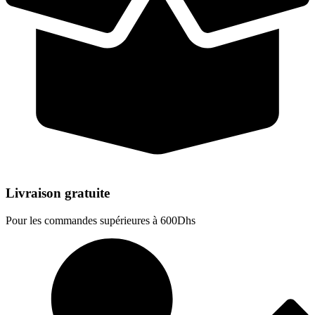
Livraison gratuite
Pour les commandes supérieures à 600Dhs