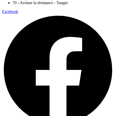
70 - Avenue la résistance - Tanger
Facebook