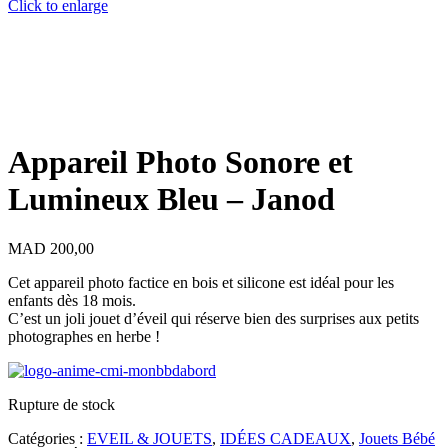
Click to enlarge
Appareil Photo Sonore et
Lumineux Bleu – Janod
MAD
200,00
Cet appareil photo factice en bois et silicone est idéal pour les
enfants dès 18 mois.
C’est un joli jouet d’éveil qui réserve bien des surprises aux petits
photographes en herbe !
Rupture de stock
Catégories :
EVEIL & JOUETS
,
IDÉES CADEAUX
,
Jouets Bébé