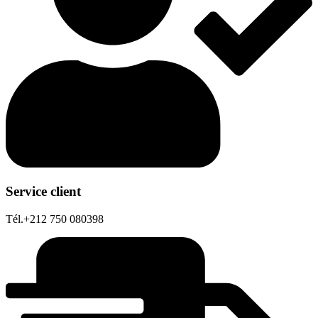
Service client
Tél.+212 750 080398