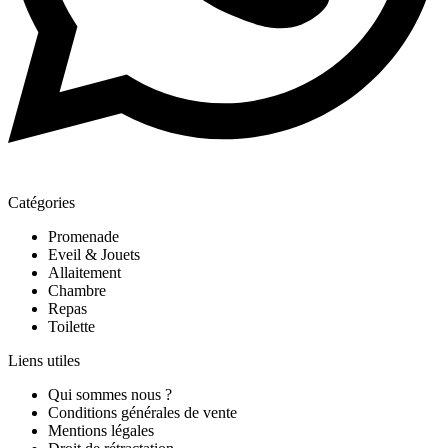
Catégories
Promenade
Eveil & Jouets
Allaitement
Chambre
Repas
Toilette
Liens utiles
Qui sommes nous ?
Conditions générales de vente
Mentions légales