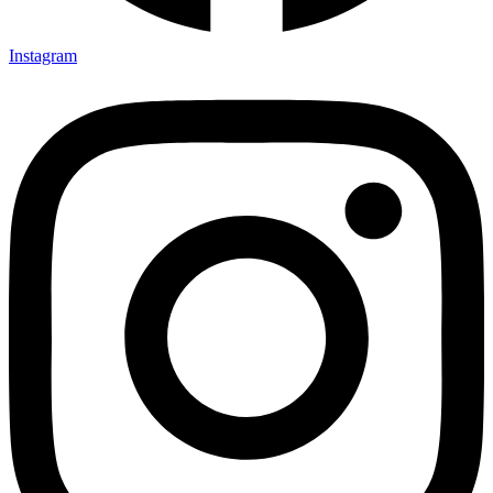
Instagram