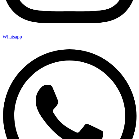
Whatsapp