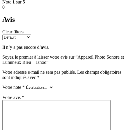
Note
1
sur 5
0
Avis
Clear filters
Il n’y a pas encore d’avis.
Soyez le premier à laisser votre avis sur “Appareil Photo Sonore et
Lumineux Bleu – Janod”
Votre adresse e-mail ne sera pas publiée.
Les champs obligatoires
sont indiqués avec
*
Votre note
*
Votre avis
*