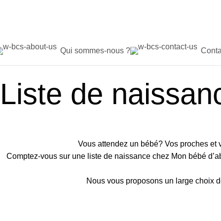
Qui sommes-nous ?
Conta
Liste de naissan
Vous attendez un bébé? Vos proches et v
Comptez-vous sur une liste de naissance chez Mon bébé d’ab
Nous vous proposons un large choix de 