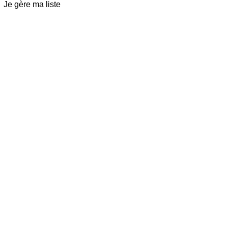
Je gère ma liste