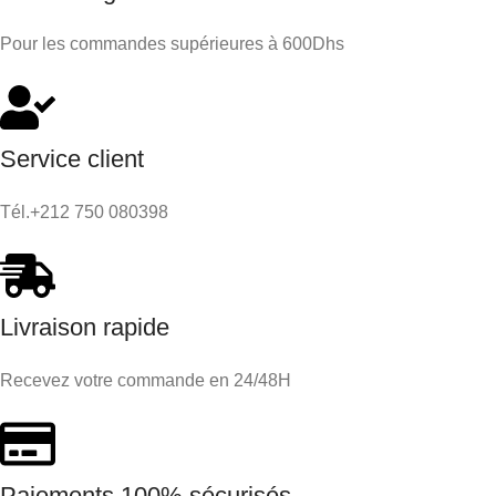
Pour les commandes supérieures à 600Dhs
Service client
Tél.+212 750 080398
Livraison rapide
Recevez votre commande en 24/48H
Paiements 100% sécurisés