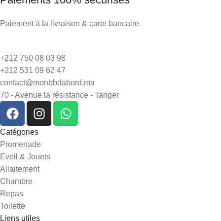
Paiement à la livraison & carte bancaire
+212 750 08 03 98
+212 531 09 62 47
contact@monbbdabord.ma
70 - Avenue la résistance - Tanger
Catégories
Promenade
Eveil & Jouets
Allaitement
Chambre
Repas
Toilette
Liens utiles