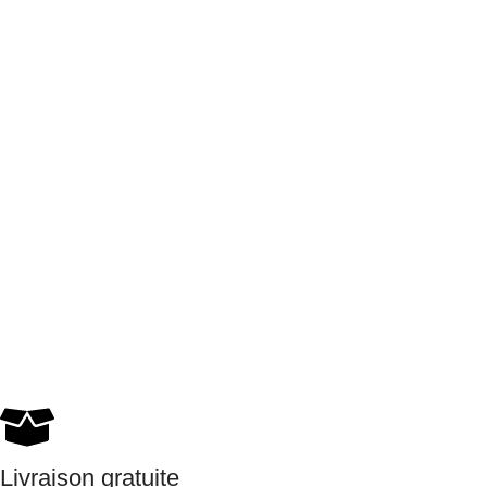
Livraison gratuite