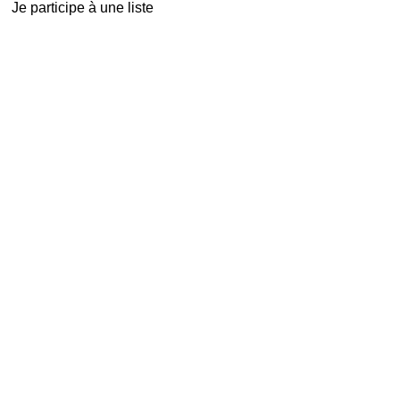
Je participe à une liste