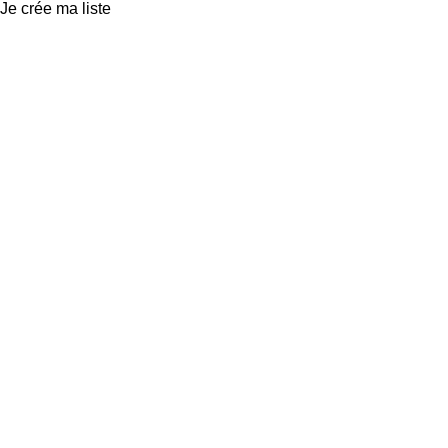
Je crée ma liste