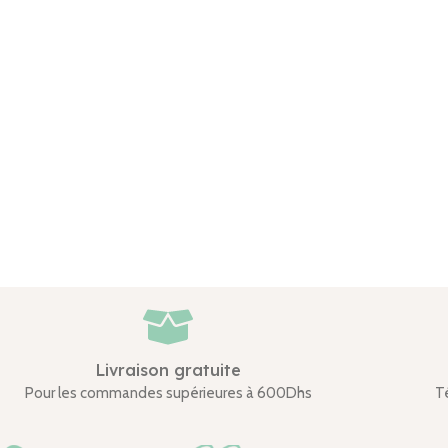
Livraison gratuite
Pour les commandes supérieures à 600Dhs
T