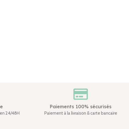
de
Paiements 100% sécurisés
en 24/48H
Paiement à la livraison & carte bancaire