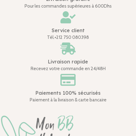
Pour les commandes supérieures à 600Dhs
Service client
Tél.+212 750 080398
Livraison rapide
Recevez votre commande en 24/48H
Paiements 100% sécurisés
Paiement à la livraison & carte bancaire