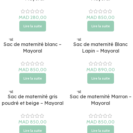
MAD
MAD
Lire la suite
Lire la suite
ÉPUISÉ
ÉPUISÉ
Sac de maternité blanc –
Sac de maternité Blanc
Mayoral
Lapin – Mayoral
MAD
MAD
Lire la suite
Lire la suite
ÉPUISÉ
ÉPUISÉ
Sac de maternité gris
Sac de maternité Marron –
poudré et beige – Mayoral
Mayoral
MAD
MAD
Lire la suite
Lire la suite