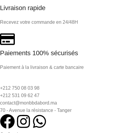
Livraison rapide
Recevez votre commande en 24/48H
Paiements 100% sécurisés
Paiement à la livraison & carte bancaire
+212 750 08 03 98
+212 531 09 62 47
contact@monbbdabord.ma
70 - Avenue la résistance - Tanger