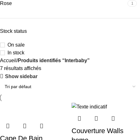
Rose
1
Stock status
On sale
In stock
Accueil
Produits identifiés “Interbaby”
7 résultats affichés
Show sidebar
Couverture Walls
Cape De Bain