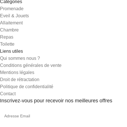
Catégories
Promenade
Eveil & Jouets
Allaitement
Chambre
Repas
Toilette
Liens utiles
Qui sommes nous ?
Conditions générales de vente
Mentions légales
Droit de rétractation
Politique de confidentialité
Contact
Inscrivez-vous pour recevoir nos meilleures offres