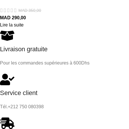
MAD
350,00
MAD
290,00
Lire la suite
Livraison gratuite
Pour les commandes supérieures à 600Dhs
Service client
Tél.+212 750 080398