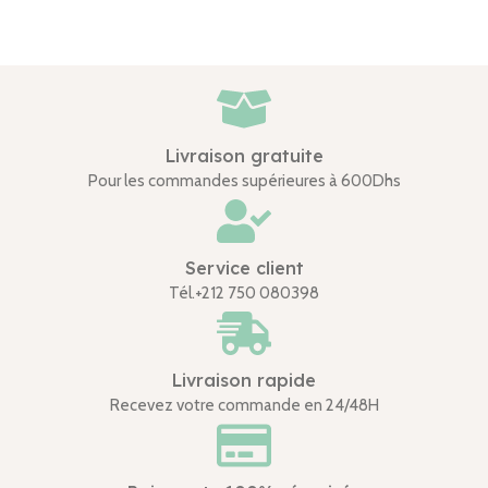
Livraison gratuite
Pour les commandes supérieures à 600Dhs
Service client
Tél.+212 750 080398
Livraison rapide
Recevez votre commande en 24/48H