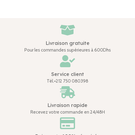
Livraison gratuite
Pour les commandes supérieures à 600Dhs
Service client
Tél.+212 750 080398
Livraison rapide
Recevez votre commande en 24/48H